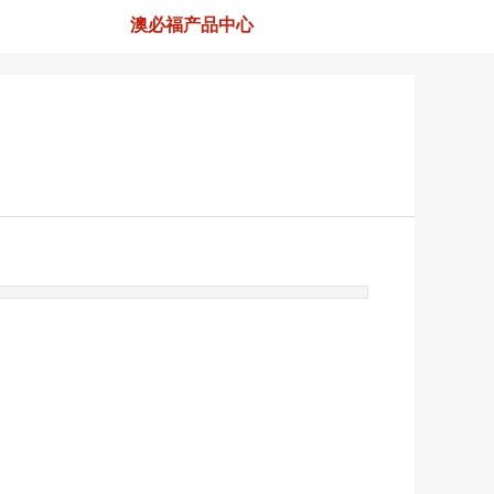
澳必福产品中心