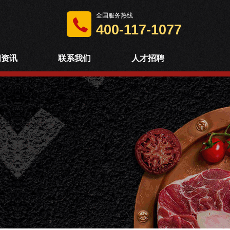
全国服务热线
400-117-1077
闻资讯
联系我们
人才招聘