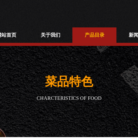
网站首页
关于我们
产品目录
新
菜品特色
CHARCTERISTICS OF FOOD