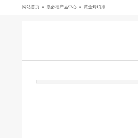
网站首页
澳必福产品中心
黄金烤鸡排
≡
≡