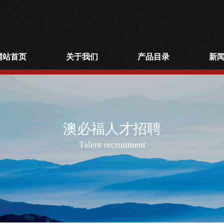
网站首页
关于我们
产品目录
新
澳必福人才招聘
Talent recruitment