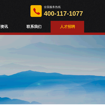
全国服务热线
400-117-1077
闻资讯
联系我们
人才招聘