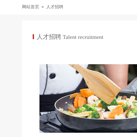
网站首页
人才招聘
≡
人才招聘
Talent recruitment